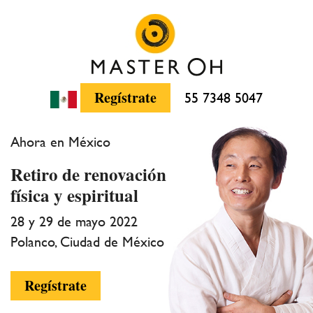
Regístrate
55 7348 5047
Ahora en México
Retiro de renovación
física y espiritual
28 y 29 de mayo 2022
Polanco, Ciudad de México
Regístrate