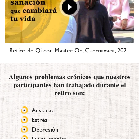
Retiro de Qi con Master Oh, Cuernavaca, 2021
Algunos problemas crónicos que nuestros
participantes han
trabajado durante el
retiro son:
Ansiedad
Estrés
Depresión