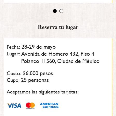
Reserva tu lugar
28-29 de mayo
Fecha:
Lugar:
Avenida de Homero 432, Piso 4
Polanco 11560, Ciudad de México
$6,000 pesos
Costo:
25 personas
Cupo:
Aceptamos las siguientes tarjetas: