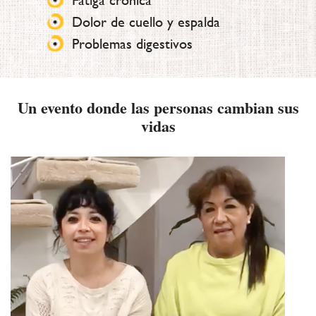
Fatiga crónica
Dolor de cuello y espalda
Problemas digestivos
Un evento donde las personas cambian sus
vidas