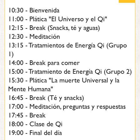
10:30 - Bienvenida
11:00 - Plática "El Universo y el Qi"
12:15 - Break (Snacks, té y aguas)
12:30 - Meditación
13:15 - Tratamientos de Energía Qi (Grupo
1)
14:00 - Break para comer
15:00 - Tratamiento de Energía Qi (Grupo 2)
15:30 - Plática "La muerte Universal y la
Mente Humana"
16:45 - Break (Té y snacks)
17:00 - Meditación, preguntas y respuestas
17:45 - Break
18:00 - Clase de Qi
19:00 - Final del día