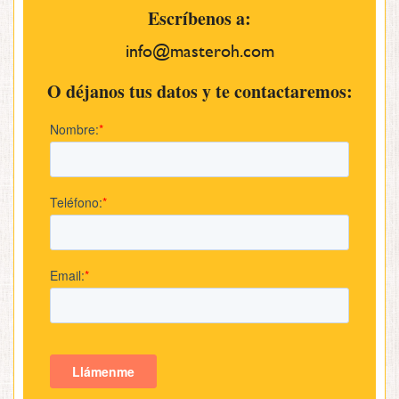
Escríbenos a:
info@masteroh.com
O déjanos tus datos y te contactaremos: