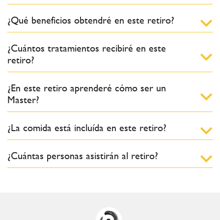
¿Qué beneficios obtendré en este retiro?
¿Cuántos tratamientos recibiré en este
retiro?
¿En este retiro aprenderé cómo ser un
Master?
¿La comida está incluída en este retiro?
¿Cuántas personas asistirán al retiro?