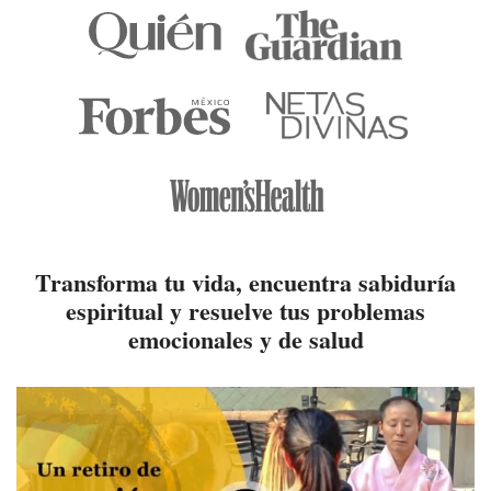
Transforma tu vida, encuentra sabiduría
espiritual y resuelve
tus problemas
emocionales y de salud