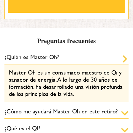
Preguntas frecuentes
¿Quién es Master Oh?
Master Oh es un consumado maestro de Qi y
sanador de energía. A lo largo de 30 años de
formación, ha desarrollado una visión profunda
de los principios de la vida.
¿Cómo me ayudará Master Oh en este retiro?
¿Qué es el QI?