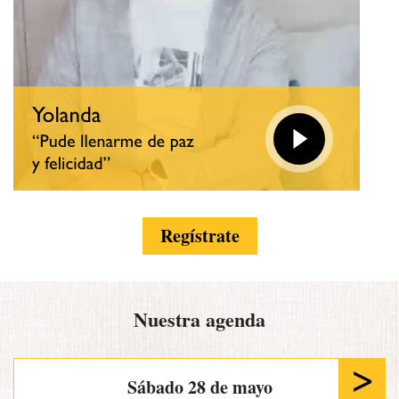
Regístrate
Nuestra agenda
Sábado 28 de mayo